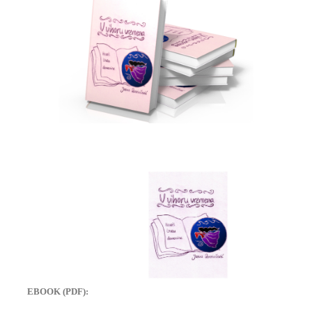
EBOOK (PDF):