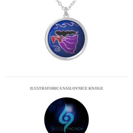
ILUSTRATORICA NASLOVNICE KNJIGE