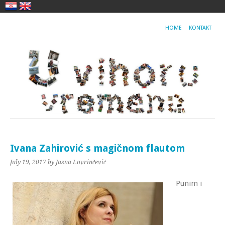
HOME
KONTAKT
Ivana Zahirović s magičnom flautom
July 19, 2017
by Jasna Lovrinčević
Punim i