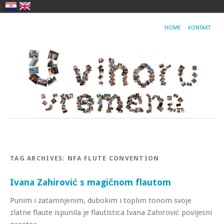
HOME
KONTAKT
TAG ARCHIVES:
NFA FLUTE CONVENTION
Ivana Zahirović s magičnom flautom
Punim i zatamnjenim, dubokim i toplim tonom svoje
zlatne flaute ispunila je flautistica Ivana Zahirović povijesni