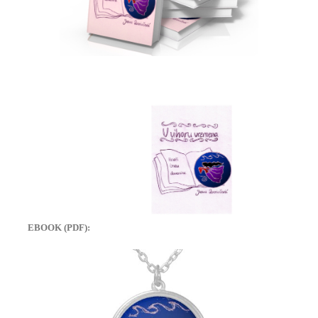
EBOOK (PDF):