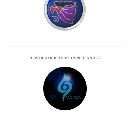
ILUSTRATORICA NASLOVNICE KNJIGE