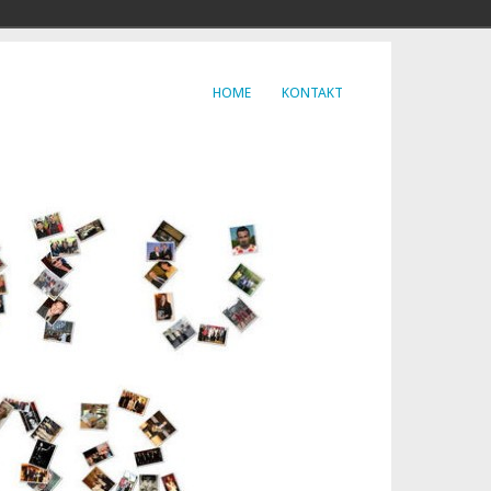
HOME
KONTAKT