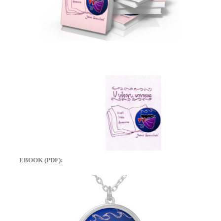
EBOOK (PDF):