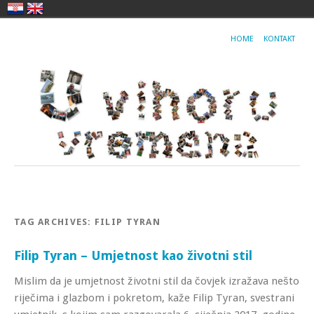
HOME
KONTAKT
TAG ARCHIVES:
FILIP TYRAN
Filip Tyran – Umjetnost kao životni stil
Mislim da je umjetnost životni stil da čovjek izražava nešto
riječima i glazbom i pokretom, kaže Filip Tyran, svestrani