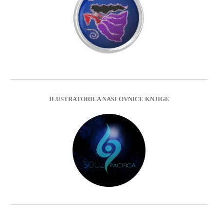
ILUSTRATORICA NASLOVNICE KNJIGE