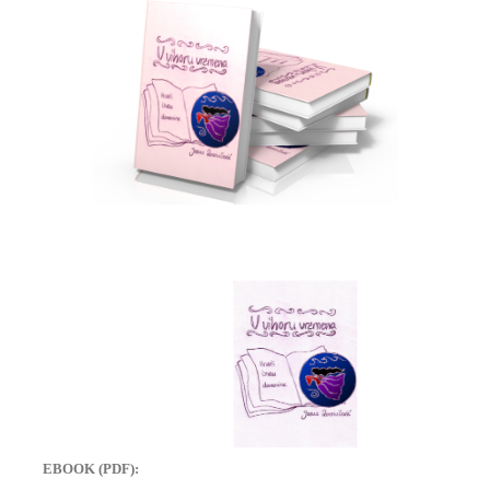
EBOOK (PDF):