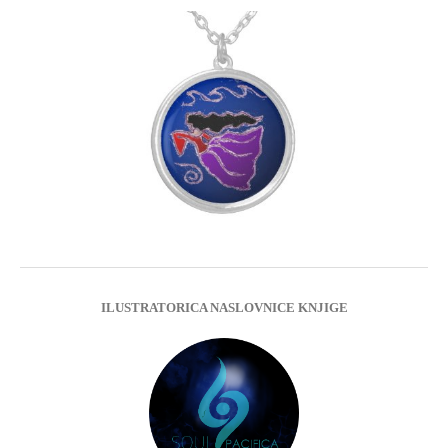
ILUSTRATORICA NASLOVNICE KNJIGE