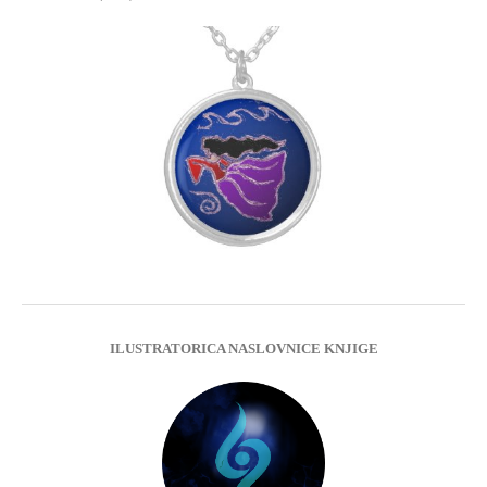
ILUSTRATORICA NASLOVNICE KNJIGE