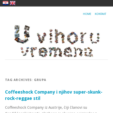
HOME
KONTAKT
TAG ARCHIVES:
GRUPA
Coffeeshock Company i njihov super-skunk-
rock-reggae stil
Coffeeshock Company iz Austrije, čiji članovi su