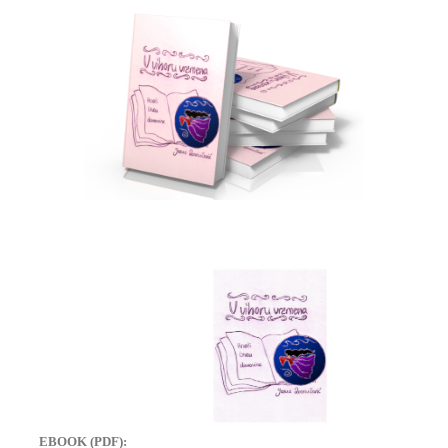
EBOOK (PDF):