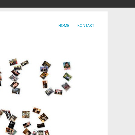
HOME
KONTAKT