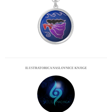
ILUSTRATORICA NASLOVNICE KNJIGE