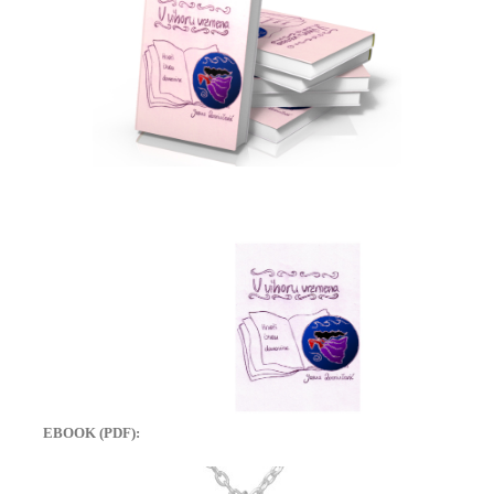
EBOOK (PDF):