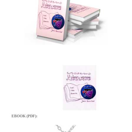
EBOOK (PDF):