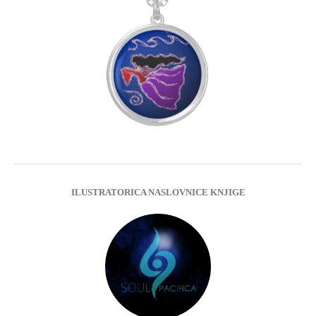
ILUSTRATORICA NASLOVNICE KNJIGE