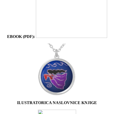
EBOOK (PDF):
ILUSTRATORICA NASLOVNICE KNJIGE