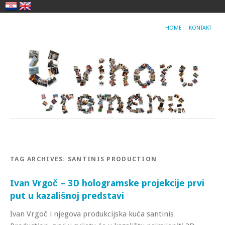
HOME
KONTAKT
TAG ARCHIVES:
SANTINIS PRODUCTION
Ivan Vrgoč – 3D hologramske projekcije prvi
put u kazališnoj predstavi
Ivan Vrgoč i njegova produkcijska kuća santinis