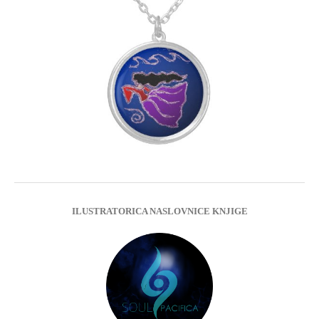
ILUSTRATORICA NASLOVNICE KNJIGE