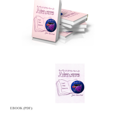
EBOOK (PDF):