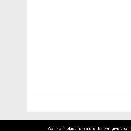
We use cookies to ensure that we give you th