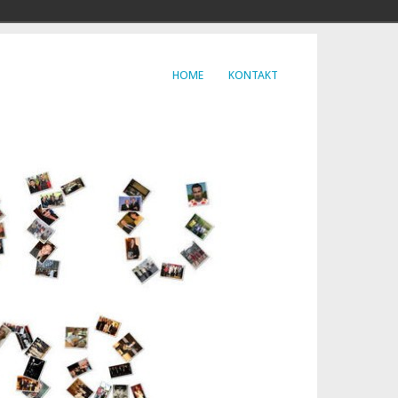
HOME
KONTAKT