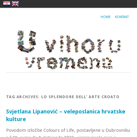
HOME
KONTAKT
TAG ARCHIVES:
LO SPLENDORE DELL’ ARTE CROATO
Svjetlana Lipanović – veleposlanica hrvatske
kulture
Povodom izložbe Colours of Life, postavljene u Dubrovniku