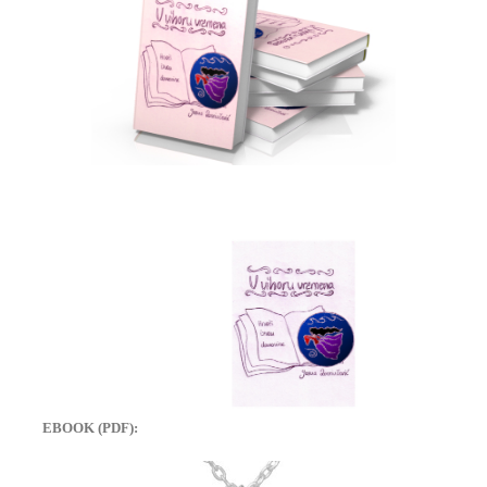
EBOOK (PDF):