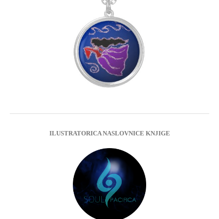
ILUSTRATORICA NASLOVNICE KNJIGE