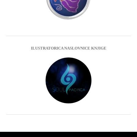
ILUSTRATORICA NASLOVNICE KNJIGE