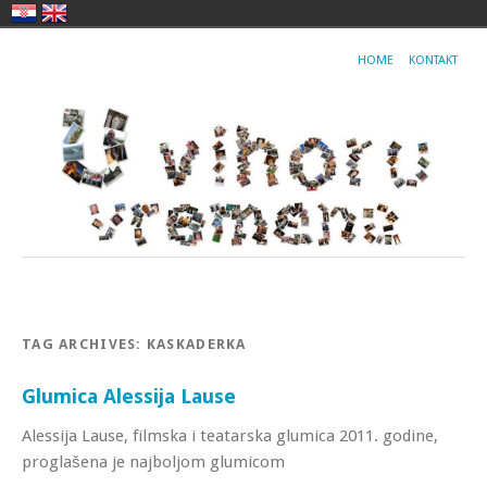
HOME
KONTAKT
TAG ARCHIVES:
KASKADERKA
Glumica Alessija Lause
Alessija Lause, filmska i teatarska glumica 2011. godine,
proglašena je najboljom glumicom