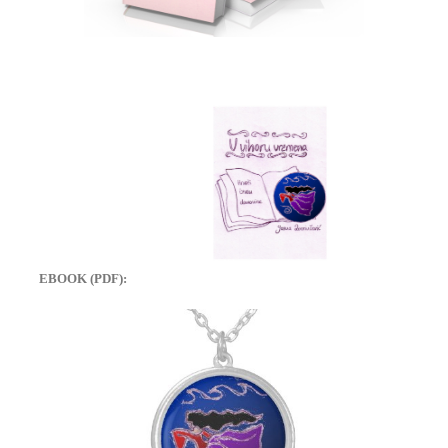
EBOOK (PDF):