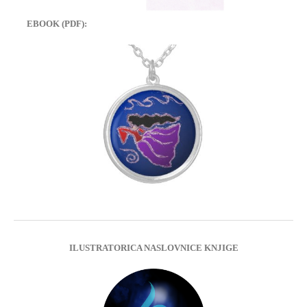
EBOOK (PDF):
ILUSTRATORICA NASLOVNICE KNJIGE