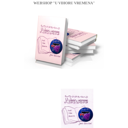
WEBSHOP "U VIHORU VREMENA"