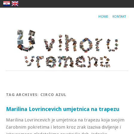
HOME
KONTAKT
TAG ARCHIVES:
CIRCO AZUL
Marilina Lovrincevich umjetnica na trapezu
Marilina Lovrincevich je umjetnica na trapezu koja svojim
čarobnim pokretima i letom kroz zrak izaziva divljenje i