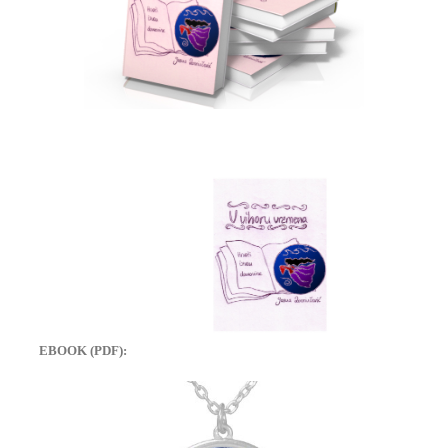
EBOOK (PDF):