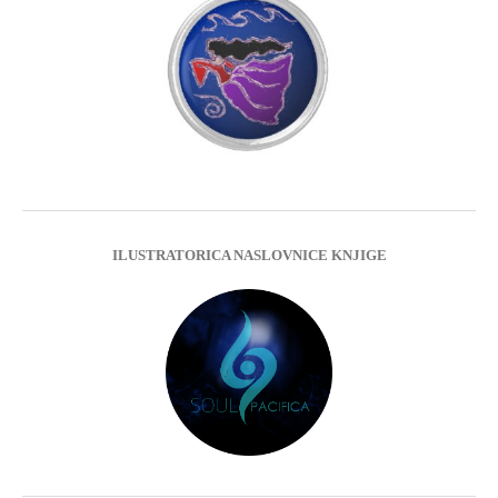
ILUSTRATORICA NASLOVNICE KNJIGE