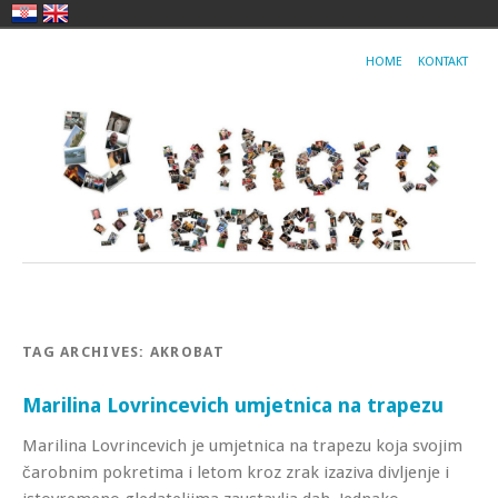
HOME
KONTAKT
TAG ARCHIVES:
AKROBAT
Marilina Lovrincevich umjetnica na trapezu
Marilina Lovrincevich je umjetnica na trapezu koja svojim
čarobnim pokretima i letom kroz zrak izaziva divljenje i