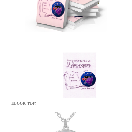
EBOOK (PDF):