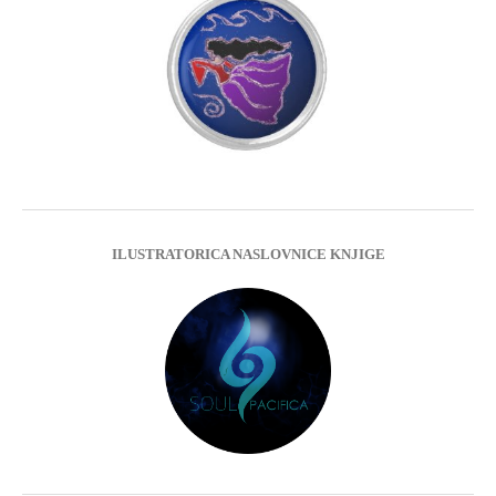
ILUSTRATORICA NASLOVNICE KNJIGE