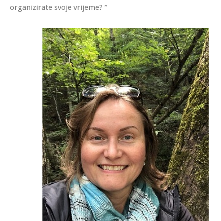
organizirate svoje vrijeme? ”