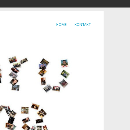
HOME
KONTAKT