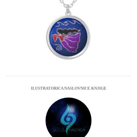
ILUSTRATORICA NASLOVNICE KNJIGE