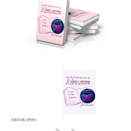
EBOOK (PDF):