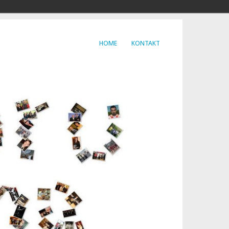
HOME
KONTAKT