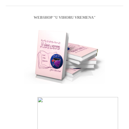
WEBSHOP "U VIHORU VREMENA"