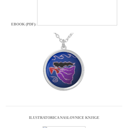
EBOOK (PDF):
ILUSTRATORICA NASLOVNICE KNJIGE