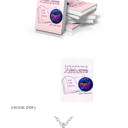
EBOOK (PDF):