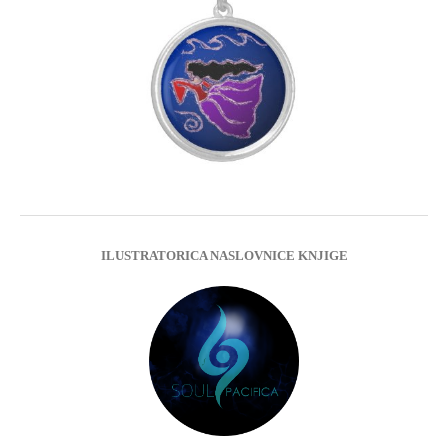
ILUSTRATORICA NASLOVNICE KNJIGE