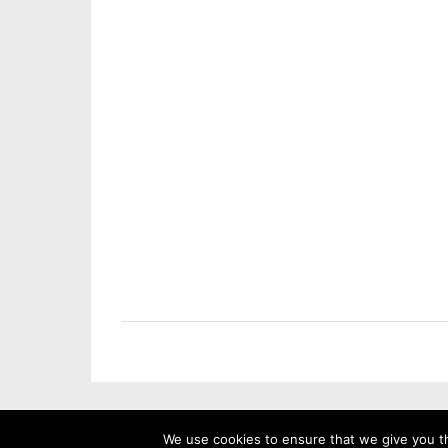
We use cookies to ensure that we give you th