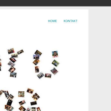
HOME
KONTAKT