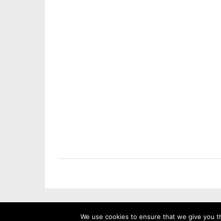
We use cookies to ensure that we give you th