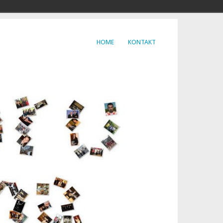
HOME
KONTAKT