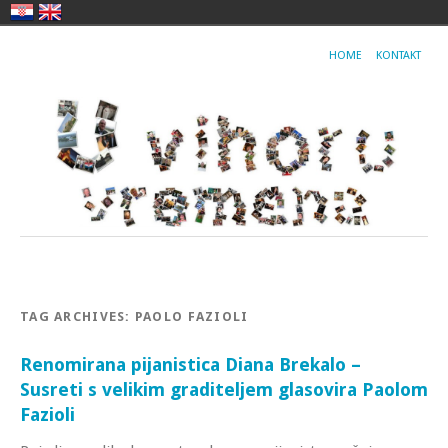
HOME
KONTAKT
TAG ARCHIVES:
PAOLO FAZIOLI
Renomirana pijanistica Diana Brekalo –
Susreti s velikim graditeljem glasovira Paolom
Fazioli