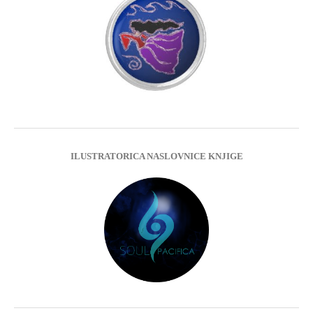
ILUSTRATORICA NASLOVNICE KNJIGE