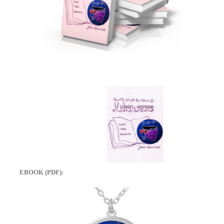
EBOOK (PDF):