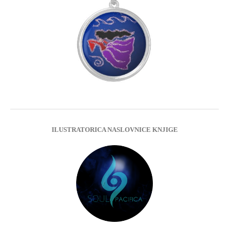
ILUSTRATORICA NASLOVNICE KNJIGE