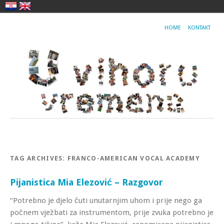
HOME
KONTAKT
TAG ARCHIVES:
FRANCO-AMERICAN VOCAL ACADEMY
Pijanistica Mia Elezović – Razgovor
“Potrebno je djelo čuti unutarnjim uhom i prije nego ga
počnem vježbati za instrumentom, prije zvuka potrebno je