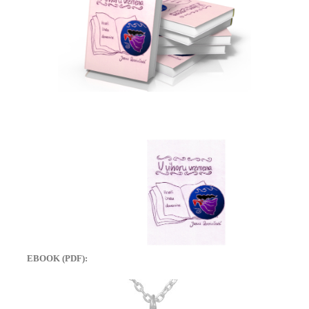
EBOOK (PDF):