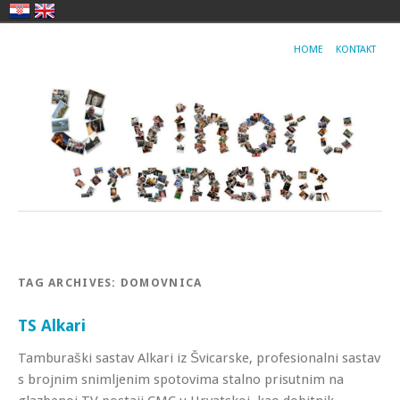
HOME
KONTAKT
TAG ARCHIVES:
DOMOVNICA
TS Alkari
Tamburaški sastav Alkari iz Švicarske, profesionalni sastav
s brojnim snimljenim spotovima stalno prisutnim na