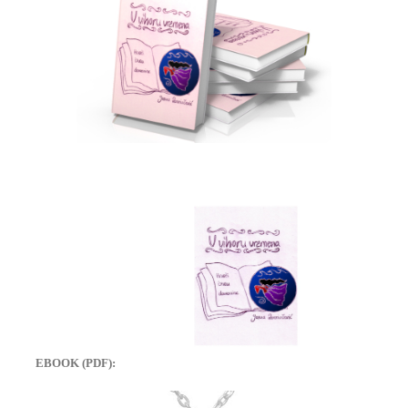
EBOOK (PDF):