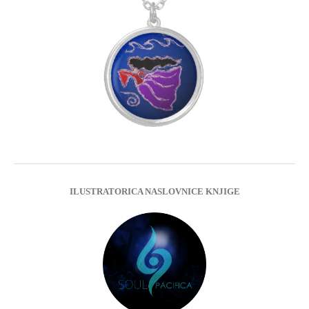
ILUSTRATORICA NASLOVNICE KNJIGE