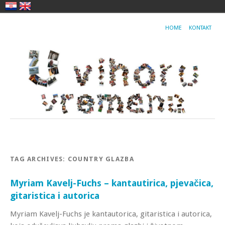
HOME
KONTAKT
TAG ARCHIVES:
COUNTRY GLAZBA
Myriam Kavelj-Fuchs – kantautirica, pjevačica,
gitaristica i autorica
Myriam Kavelj-Fuchs je kantautorica, gitaristica i autorica,