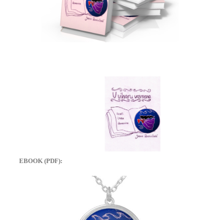
EBOOK (PDF):