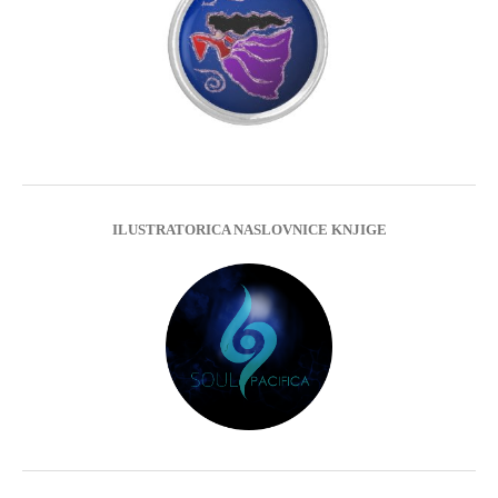
ILUSTRATORICA NASLOVNICE KNJIGE