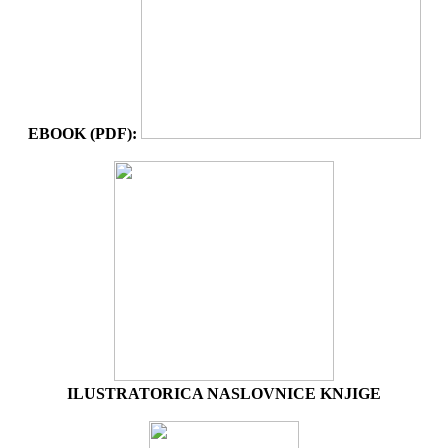
EBOOK (PDF):
ILUSTRATORICA NASLOVNICE KNJIGE