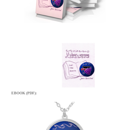
EBOOK (PDF):