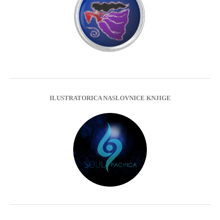
ILUSTRATORICA NASLOVNICE KNJIGE