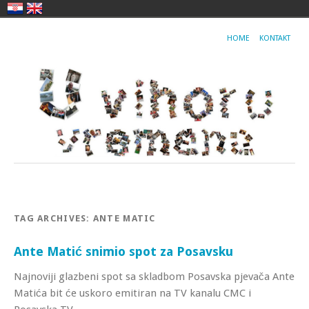
HOME
KONTAKT
TAG ARCHIVES:
ANTE MATIC
Ante Matić snimio spot za Posavsku
Najnoviji glazbeni spot sa skladbom Posavska pjevača Ante
Matića bit će uskoro emitiran na TV kanalu CMC i