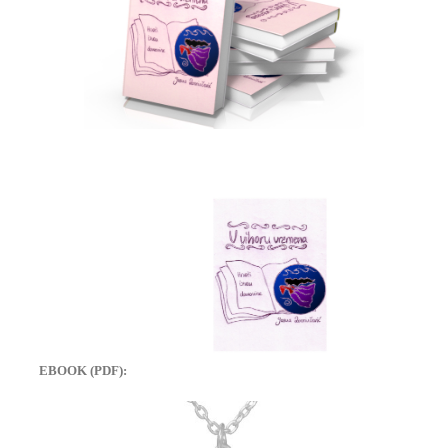
EBOOK (PDF):