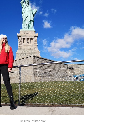
Marta Primorac