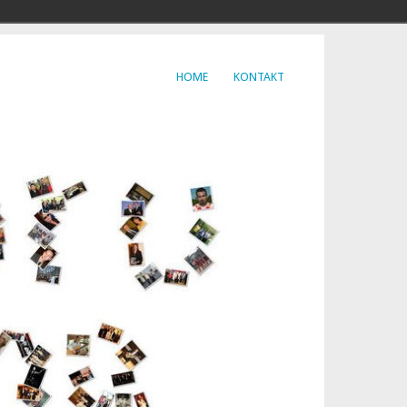
HOME
KONTAKT