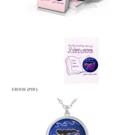
EBOOK (PDF):