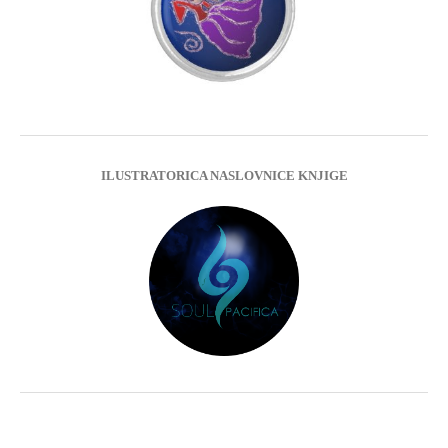
ILUSTRATORICA NASLOVNICE KNJIGE