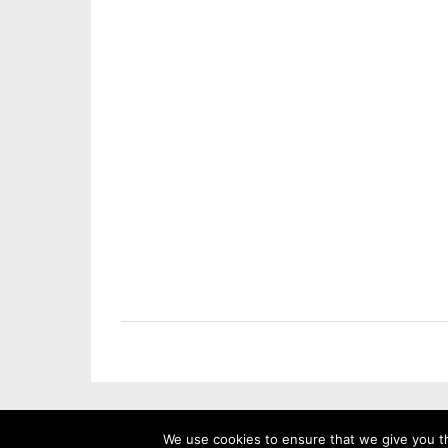
We use cookies to ensure that we give you th