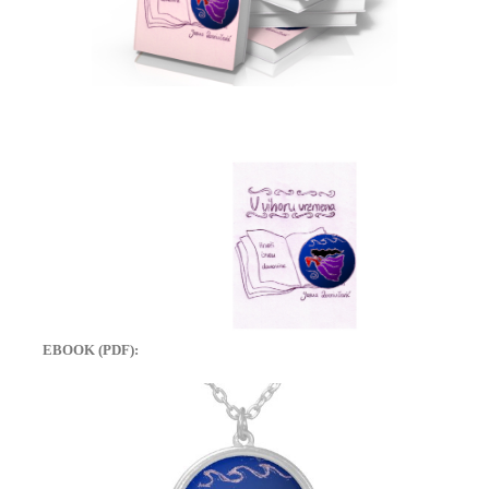
EBOOK (PDF):