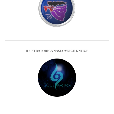
ILUSTRATORICA NASLOVNICE KNJIGE