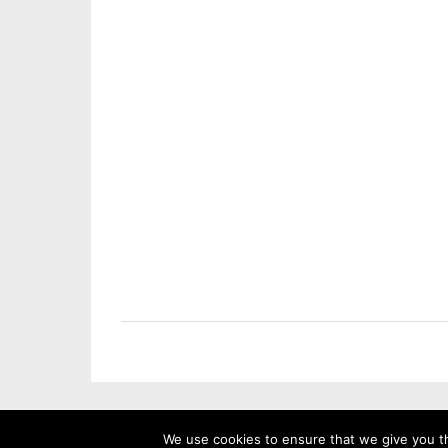
We use cookies to ensure that we give you th