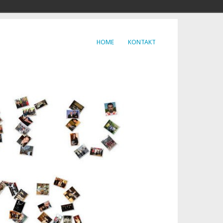
HOME
KONTAKT