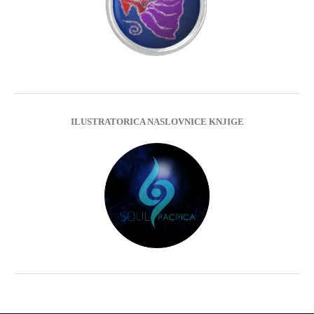
ILUSTRATORICA NASLOVNICE KNJIGE