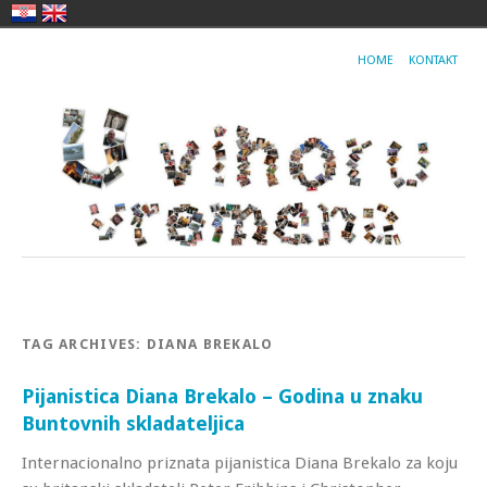
HOME
KONTAKT
TAG ARCHIVES:
DIANA BREKALO
Pijanistica Diana Brekalo – Godina u znaku
Buntovnih skladateljica
Internacionalno priznata pijanistica Diana Brekalo za koju