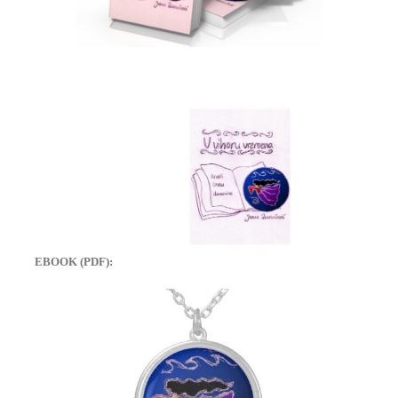
EBOOK (PDF):