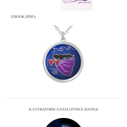
EBOOK (PDF):
ILUSTRATORICA NASLOVNICE KNJIGE