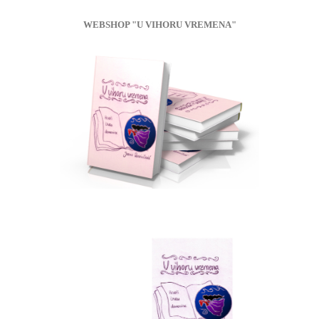
WEBSHOP "U VIHORU VREMENA"