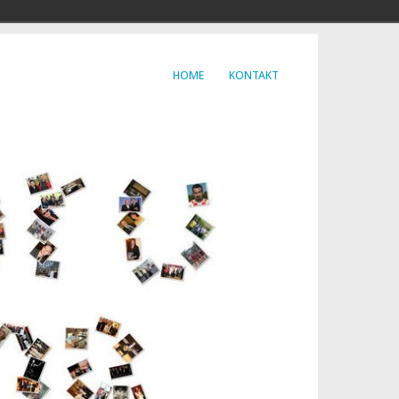
HOME
KONTAKT