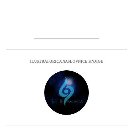
ILUSTRATORICA NASLOVNICE KNJIGE