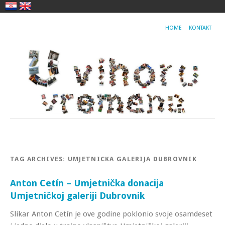
HOME
KONTAKT
TAG ARCHIVES:
UMJETNICKA GALERIJA DUBROVNIK
Anton Cetín – Umjetnička donacija
Umjetničkoj galeriji Dubrovnik
Slikar Anton Cetín je ove godine poklonio svoje osamdeset