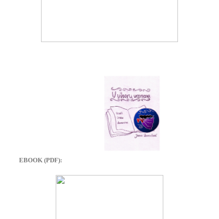
EBOOK (PDF):