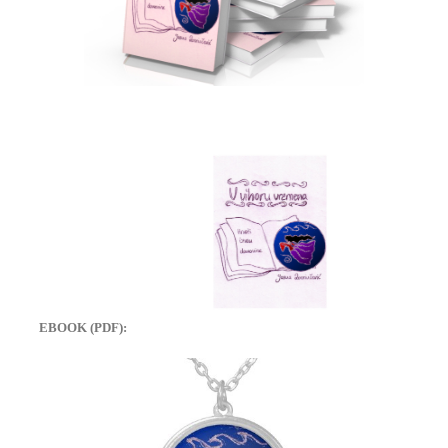
EBOOK (PDF):