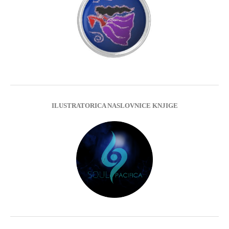
ILUSTRATORICA NASLOVNICE KNJIGE