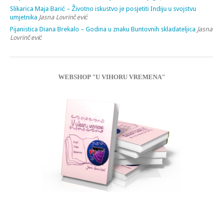
Slikarica Maja Barić – Životno iskustvo je posjetiti Indiju u svojstvu
umjetnika
Jasna Lovrinčević
Pijanistica Diana Brekalo – Godina u znaku Buntovnih skladateljica
Jasna
Lovrinčević
WEBSHOP "U VIHORU VREMENA"