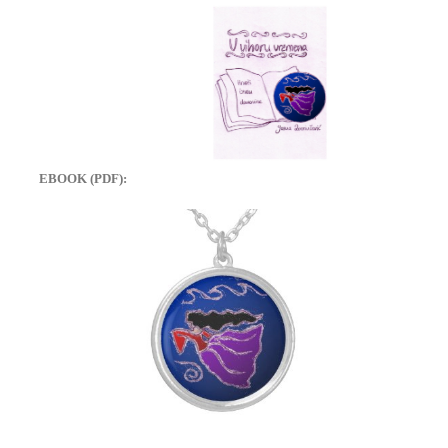
EBOOK (PDF):