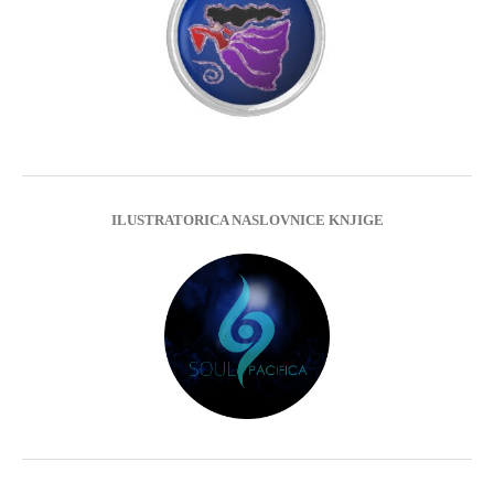
ILUSTRATORICA NASLOVNICE KNJIGE