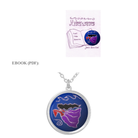
EBOOK (PDF):