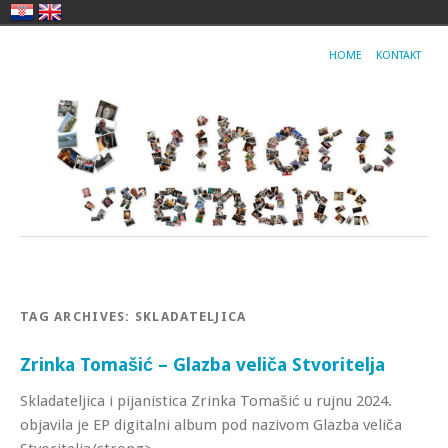
HOME
KONTAKT
TAG ARCHIVES:
SKLADATELJICA
Zrinka Tomašić – Glazba veliča Stvoritelja
Skladateljica i pijanistica Zrinka Tomašić u rujnu 2024.
objavila je EP digitalni album pod nazivom Glazba veliča