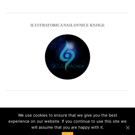
ILUSTRATORICA NASLOVNICE KNJIGE
We use cookies to ensure that we give you the best
experience on our website. If you continue to use this site we
Impressum
Privacy Policy
will assume that you are happy with it.