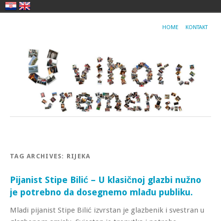
HOME
KONTAKT
TAG ARCHIVES:
RIJEKA
Pijanist Stipe Bilić – U klasičnoj glazbi nužno
je potrebno da dosegnemo mlađu publiku.
Mladi pijanist Stipe Bilić izvrstan je glazbenik i svestran u