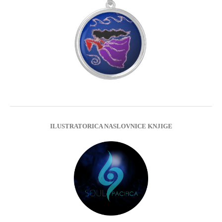
ILUSTRATORICA NASLOVNICE KNJIGE