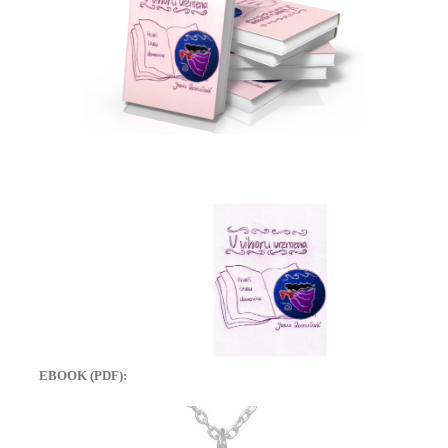
EBOOK (PDF):