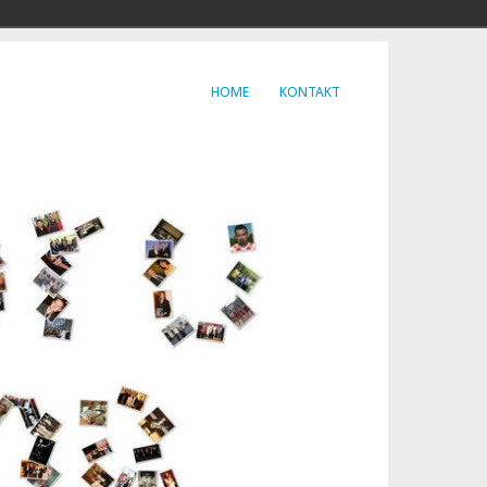
HOME
KONTAKT