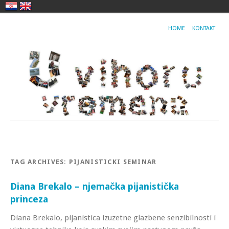
HOME
KONTAKT
TAG ARCHIVES:
PIJANISTICKI SEMINAR
Diana Brekalo – njemačka pijanistička
princeza
Diana Brekalo, pijanistica izuzetne glazbene senzibilnosti i