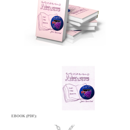
EBOOK (PDF):