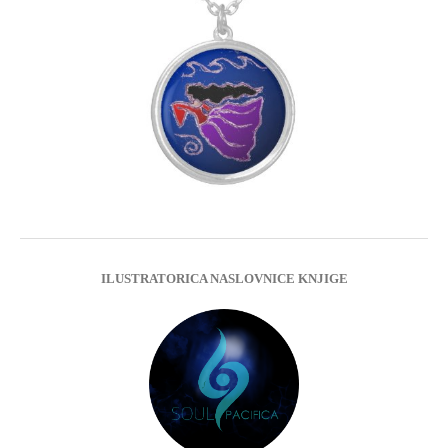
ILUSTRATORICA NASLOVNICE KNJIGE