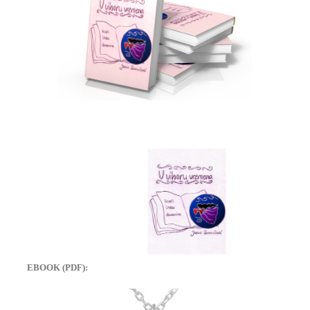
EBOOK (PDF):