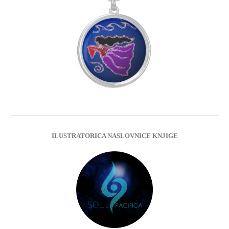
ILUSTRATORICA NASLOVNICE KNJIGE